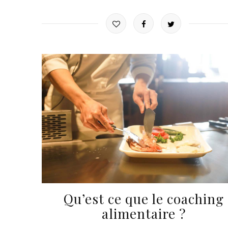
Qu’est ce que le coaching
alimentaire ?