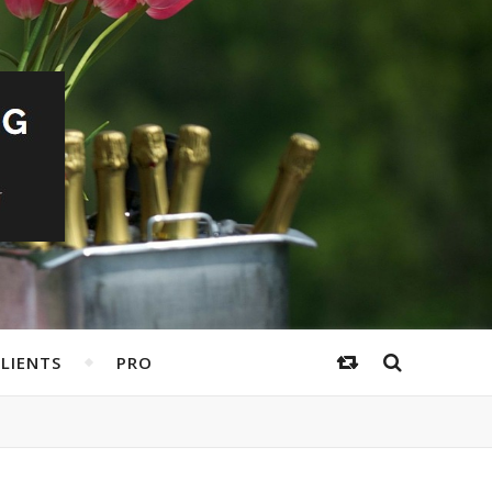
LIENTS
PRO