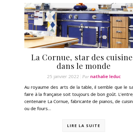
La Cornue, star des cuisine
dans le monde
25 janvier 2022
nathalie leduc
Par
Au royaume des arts de la table, il semble que le sa
faire à la française soit toujours de bon goût. L’entr
centenaire La Cornue, fabricante de pianos, de cuisin
ou de fours…
LIRE LA SUITE