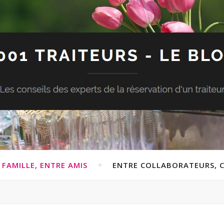
 FAMILLE, ENTRE AMIS
ENTRE COLLABORATEURS, C