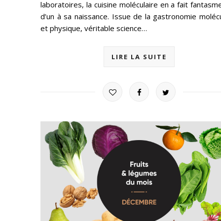
laboratoires, la cuisine moléculaire en a fait fantasm
d’un à sa naissance. Issue de la gastronomie molécu
et physique, véritable science…
LIRE LA SUITE