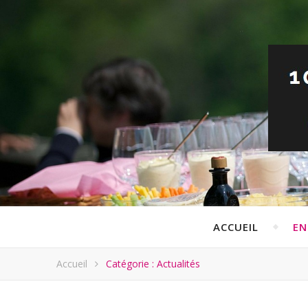
ACCUEIL
EN
Accueil
Catégorie : Actualités