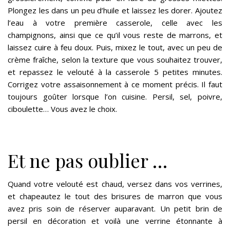
Plongez les dans un peu d’huile et laissez les dorer. Ajoutez
l’eau à votre première casserole, celle avec les
champignons, ainsi que ce qu’il vous reste de marrons, et
laissez cuire à feu doux. Puis, mixez le tout, avec un peu de
crème fraîche, selon la texture que vous souhaitez trouver,
et repassez le velouté à la casserole 5 petites minutes.
Corrigez votre assaisonnement à ce moment précis. Il faut
toujours goûter lorsque l’on cuisine. Persil, sel, poivre,
ciboulette… Vous avez le choix.
Et ne pas oublier …
Quand votre velouté est chaud, versez dans vos verrines,
et chapeautez le tout des brisures de marron que vous
avez pris soin de réserver auparavant. Un petit brin de
persil en décoration et voilà une verrine étonnante à