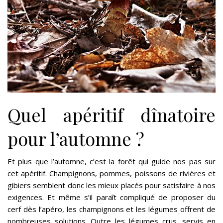
Quel apéritif dînatoire
pour l’automne ?
Et plus que l’automne, c’est la forêt qui guide nos pas sur
cet apéritif. Champignons, pommes, poissons de rivières et
gibiers semblent donc les mieux placés pour satisfaire à nos
exigences. Et même s’il paraît compliqué de proposer du
cerf dès l’apéro, les champignons et les légumes offrent de
nombreuses solutions. Outre les légumes crus, servis en