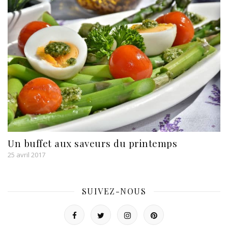
Un buffet aux saveurs du printemps
25 avril 2017
SUIVEZ-NOUS