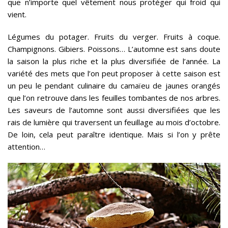
que n’importe quel vêtement nous protéger qui froid qui
vient.
Légumes du potager. Fruits du verger. Fruits à coque.
Champignons. Gibiers. Poissons… L’automne est sans doute
la saison la plus riche et la plus diversifiée de l’année. La
variété des mets que l’on peut proposer à cette saison est
un peu le pendant culinaire du camaïeu de jaunes orangés
que l’on retrouve dans les feuilles tombantes de nos arbres.
Les saveurs de l’automne sont aussi diversifiées que les
rais de lumière qui traversent un feuillage au mois d’octobre.
De loin, cela peut paraître identique. Mais si l’on y prête
attention…