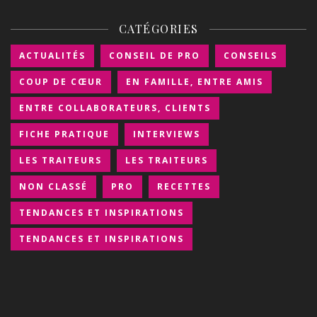
CATÉGORIES
ACTUALITÉS
CONSEIL DE PRO
CONSEILS
COUP DE CŒUR
EN FAMILLE, ENTRE AMIS
ENTRE COLLABORATEURS, CLIENTS
FICHE PRATIQUE
INTERVIEWS
LES TRAITEURS
LES TRAITEURS
NON CLASSÉ
PRO
RECETTES
TENDANCES ET INSPIRATIONS
TENDANCES ET INSPIRATIONS