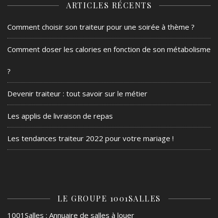
ARTICLES RÉCENTS
Comment choisir son traiteur pour une soirée à thème ?
Comment doser les calories en fonction de son métabolisme
?
Devenir traiteur : tout savoir sur le métier
Les applis de livraison de repas
Les tendances traiteur 2022 pour votre mariage !
LE GROUPE 1001SALLES
1001Salles
: Annuaire de salles à louer