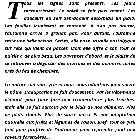
T
ous les signes sont présents. Les jours
raccourcissent. Le soleil se fait plus rasant. Les
douceurs du soir demandent désormais un plaid.
Les feuilles jaunissent et tombent. A n’en pas douter,
l’automne arrive à grands pas. Pour autant, l’automne
reste une belle saison. Certes, elle pose un voile nostalgique
sur l’été qui vient de passer. Mais elle offre à son tour ce
qu’elle a de plus beau. Les paysages d’abord, et le plaisir de
se retrouver à déguster des marrons et des pommes cuites
près du feu de cheminée.
La nature suit son cycle et nous nous adaptons pour suivre
le nôtre. L’adaptation se fait doucement. Par les vêtements
d’abord, pour faire face aux températures plus fraîches.
Mais elle se fait surtout par le biais de nos aliments. Plus
de plats chauds. Plus de sauce aussi. Et une adaptation
naturelle aux fruits et légumes de saison. Bref, tout ce qu’il
faut pour profiter de l’automne, pour reprendre goût aux
saveurs forestières…