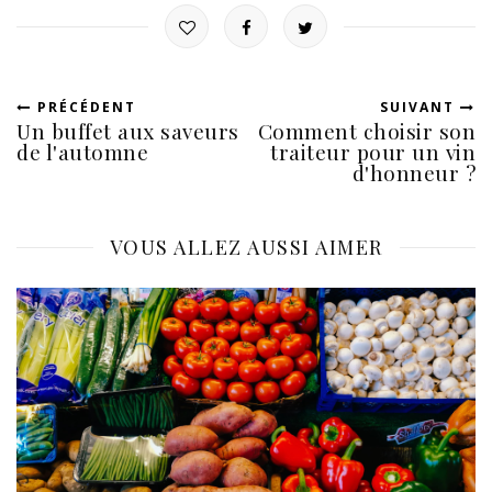
PRÉCÉDENT
SUIVANT
Un buffet aux saveurs
Comment choisir son
de l'automne
traiteur pour un vin
d'honneur ?
VOUS ALLEZ AUSSI AIMER