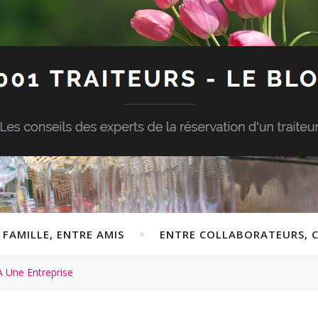
 FAMILLE, ENTRE AMIS
ENTRE COLLABORATEURS, C
 À Une Entreprise