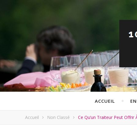
ACCUEIL
EN
Accueil
Non Classé
Ce Qu’un Traiteur Peut Offrir