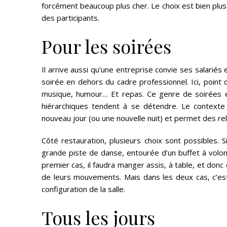
forcément beaucoup plus cher. Le choix est bien plus
des participants.
Pour les soirées
Il arrive aussi qu’une entreprise convie ses salariés
soirée en dehors du cadre professionnel. Ici, point 
musique, humour… Et repas. Ce genre de soirées es
hiérarchiques tendent à se détendre. Le contexte 
nouveau jour (ou une nouvelle nuit) et permet des re
Côté restauration, plusieurs choix sont possibles. 
grande piste de danse, entourée d’un buffet à volont
premier cas, il faudra manger assis, à table, et donc 
de leurs mouvements. Mais dans les deux cas, c’est 
configuration de la salle.
Tous les jours