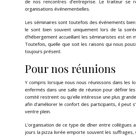
de nos rencontres d’entreprise. Le traiteur se 
organisations événementielles.
Les séminaires sont toutefois des événements bien par
le sont bien souvent uniquement lors de la soirée
d’hébergement accueillant les séminaristes est en m
Toutefois, quelle que soit les raisons qui nous pouss
toujours présent.
Pour nos réunions
Y compris lorsque nous nous réunissons dans les lo
enfermés dans une salle de réunion pour définir les
comité restreint ou qu’elle intéresse une plus grande pa
afin d’améliorer le confort des participants, il peut
ventre plein.
L’organisation de ce type de dîner entre collègues 
jours la pizza livrée emporte souvent les suffrages, 