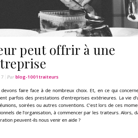
eur peut offrir à une
treprise
17
blog-1001traiteurs
Par
s devons faire face à de nombreux choix. Et, en ce qui concerne
ent parfois des prestations d’entreprises extérieures. La vie d’
réunions, soirées ou autres conventions. C’est lors de ces mome
onnels de l’organisation, à commencer par les traiteurs. Alors, 
ration peuvent-ils nous venir en aide ?