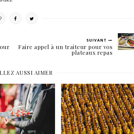
SUIVANT
pour
Faire appel à un traiteur pour vos
plateaux repas
LLEZ AUSSI AIMER