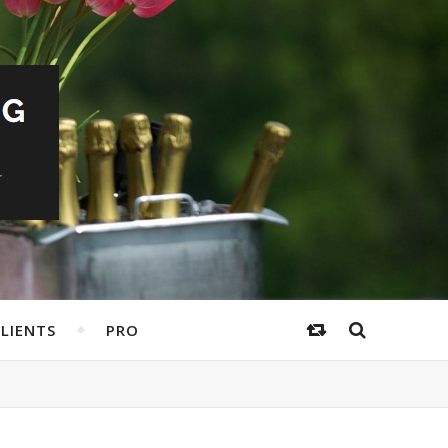
LIENTS
PRO