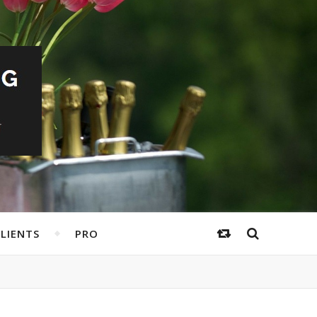
LIENTS
PRO