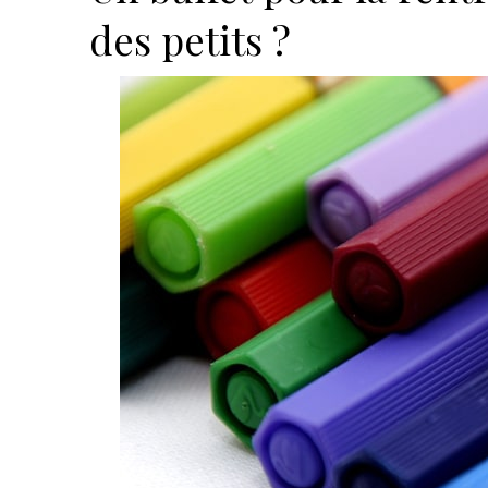
des petits ?