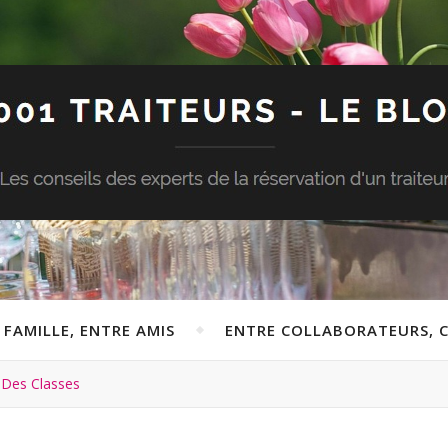
 FAMILLE, ENTRE AMIS
ENTRE COLLABORATEURS, C
 Des Classes