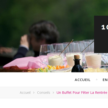
ACCUEIL
EN
Accueil
Conseils
Un Buffet Pour Fêter La Rentrée